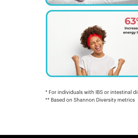
* For individuals with IBS or intestina
** Based on Shannon Diversity metrics