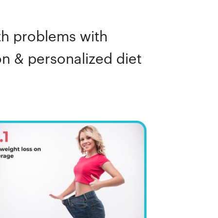
th problems with
 & personalized diet