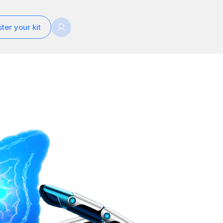
ter your kit