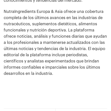
conocimientos y tendencias del mercado.
NutraIngredients Europa & Asia ofrece una cobertura
completa de los últimos avances en las industrias de
nutracéuticos, suplementos dietéticos, alimentos
funcionales y nutrición deportiva. La plataforma
ofrece noticias, análisis y funciones diarias que ayudan
a los profesionales a mantenerse actualizados con las
últimas noticias y tendencias de la industria. El equipo
editorial de la plataforma incluye periodistas,
científicos y analistas experimentados que brindan
informes confiables e imparciales sobre los últimos
desarrollos en la industria.