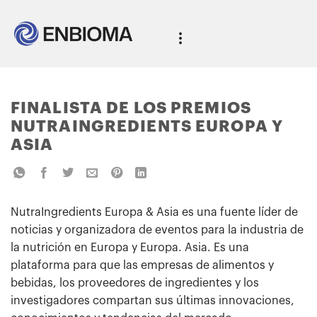
FINALISTA DE LOS PREMIOS
NUTRAINGREDIENTS EUROPA Y
ASIA
NutraIngredients Europa & Asia es una fuente líder de
noticias y organizadora de eventos para la industria de
la nutrición en Europa y Europa. Asia. Es una
plataforma para que las empresas de alimentos y
bebidas, los proveedores de ingredientes y los
investigadores compartan sus últimas innovaciones,