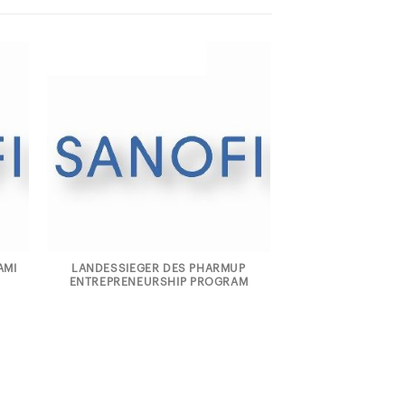
AMI
LANDESSIEGER DES PHARMUP
ENTREPRENEURSHIP PROGRAM