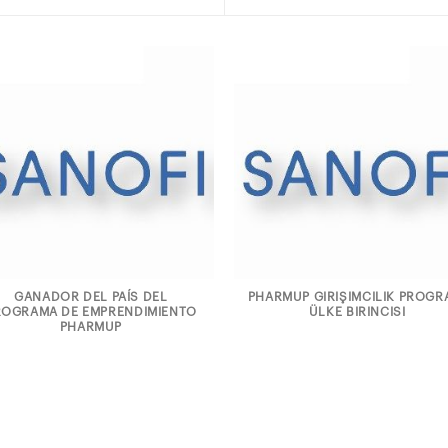
GANADOR DEL PAÍS DEL
PHARMUP GIRIŞIMCILIK PROGR
ROGRAMA DE EMPRENDIMIENTO
ÜLKE BIRINCISI
PHARMUP