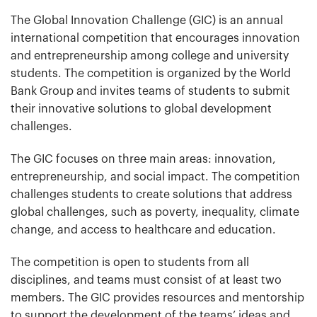
The Global Innovation Challenge (GIC) is an annual
international competition that encourages innovation
and entrepreneurship among college and university
students. The competition is organized by the World
Bank Group and invites teams of students to submit
their innovative solutions to global development
challenges.
The GIC focuses on three main areas: innovation,
entrepreneurship, and social impact. The competition
challenges students to create solutions that address
global challenges, such as poverty, inequality, climate
change, and access to healthcare and education.
The competition is open to students from all
disciplines, and teams must consist of at least two
members. The GIC provides resources and mentorship
to support the development of the teams’ ideas and