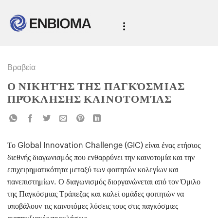
Βραβεία
Ο ΝΙΚΗΤΉΣ ΤΗΣ ΠΑΓΚΌΣΜΙΑΣ
ΠΡΌΚΛΗΣΗΣ ΚΑΙΝΟΤΟΜΊΑΣ
Το Global Innovation Challenge (GIC) είναι ένας ετήσιος
διεθνής διαγωνισμός που ενθαρρύνει την καινοτομία και την
επιχειρηματικότητα μεταξύ των φοιτητών κολεγίων και
πανεπιστημίων. Ο διαγωνισμός διοργανώνεται από τον Όμιλο
της Παγκόσμιας Τράπεζας και καλεί ομάδες φοιτητών να
υποβάλουν τις καινοτόμες λύσεις τους στις παγκόσμιες