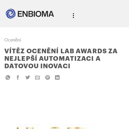
Ocenění
VÍTĚZ OCENĚNÍ LAB AWARDS ZA
NEJLEPŠÍ AUTOMATIZACI A
DATOVOU INOVACI