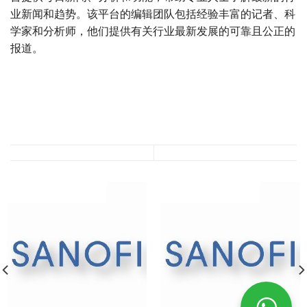
业新闻和趋势。该平台的编辑团队包括经验丰富的记者、科
学家和分析师，他们提供有关行业最新发展的可靠且公正的
报道。