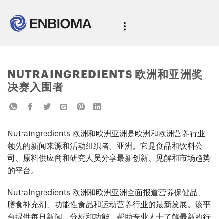
NUTRAINGREDIENTS 欧洲和亚洲奖
决赛入围者
NutraIngredients 欧洲和欧洲亚洲是欧洲和欧洲营养行业
领先的新闻来源和活动组织者。亚洲。它是食品和饮料公
司、原料供应商和研究人员分享最新创新、见解和市场趋势
的平台。
NutraIngredients 欧洲和欧洲亚洲全面报道营养保健品、
膳食补充剂、功能性食品和运动营养行业的最新发展。该平
台提供每日新闻、分析和功能，帮助专业人士了解最新的行