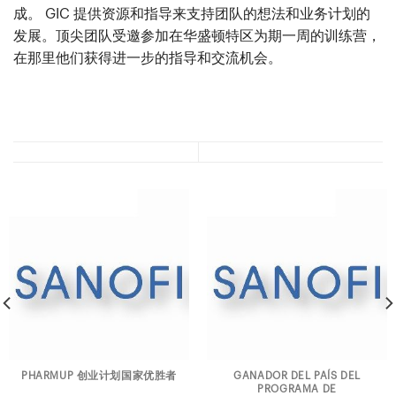
成。 GIC 提供资源和指导来支持团队的想法和业务计划的
发展。顶尖团队受邀参加在华盛顿特区为期一周的训练营，
在那里他们获得进一步的指导和交流机会。
PHARMUP 创业计划国家优胜者
GANADOR DEL PAÍS DEL
PROGRAMA DE