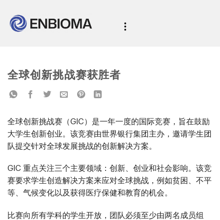
全球创新挑战赛获胜者
全球创新挑战赛（GIC）是一年一度的国际竞赛，旨在鼓励
大学生创新创业。该竞赛由世界银行集团主办，邀请学生团
队提交针对全球发展挑战的创新解决方案。
GIC 重点关注三个主要领域：创新、创业和社会影响。该竞
赛要求学生创造解决方案来应对全球挑战，例如贫困、不平
等、气候变化以及获得医疗保健和教育的机会。
比赛向所有学科的学生开放，团队必须至少由两名成员组