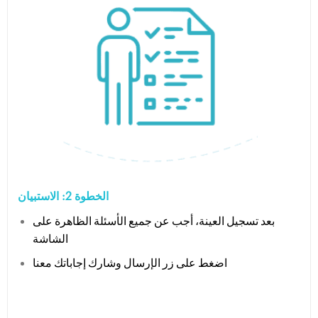
الخطوة 2: الاستبيان
بعد تسجيل العينة، أجب عن جميع الأسئلة الظاهرة على
الشاشة
اضغط على زر الإرسال وشارك إجاباتك معنا