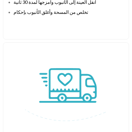
انقل العينة إلى الأنبوب وامزجها لمدة 30 ثانية
تخلص من المسحة وأغلق الأنبوب بإحكام