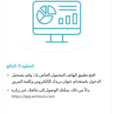
الخطوة 5: النتائج
افتح تطبيق الهاتف المحمول الخاص بك؛ وقم بتسجيل
الدخول باستخدام عنوان بريدك الإلكتروني وكلمة المرور
بدلاً من ذلك، يمكنك الوصول إلى نتائجك عبر زيارة
https://app.enbiosis.com