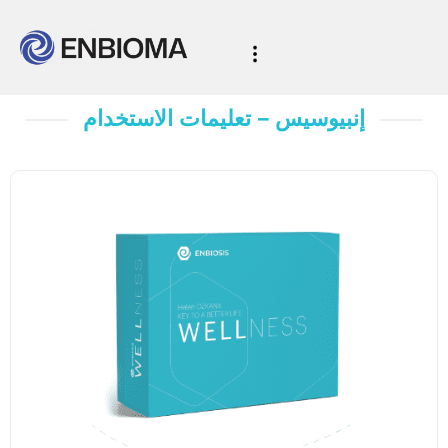
إنبيوسيس – تعليمات الاستخدام