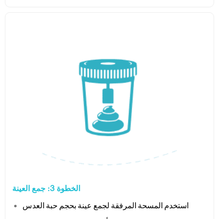
الخطوة 3: جمع العينة
استخدم المسحة المرفقة لجمع عينة بحجم حبة العدس