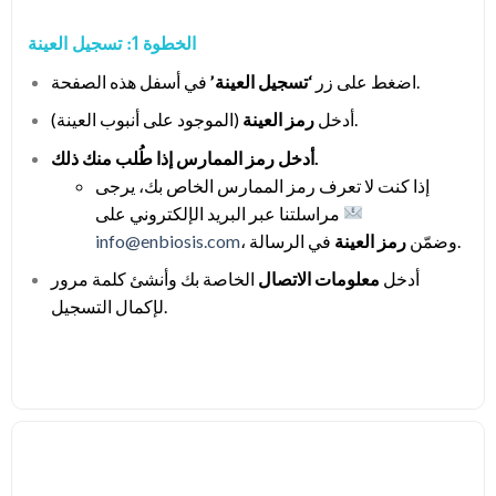
الخطوة 1: تسجيل العينة
في أسفل هذه الصفحة.
اضغط على زر
‘تسجيل العينة’
(الموجود على أنبوب العينة).
أدخل
رمز العينة
أدخل رمز الممارس إذا طُلب منك ذلك.
إذا كنت لا تعرف رمز الممارس الخاص بك، يرجى
مراسلتنا عبر البريد الإلكتروني على
في الرسالة.
، وضمّن
رمز العينة
info@enbiosis.com
أدخل
معلومات الاتصال
الخاصة بك وأنشئ كلمة مرور
لإكمال التسجيل.