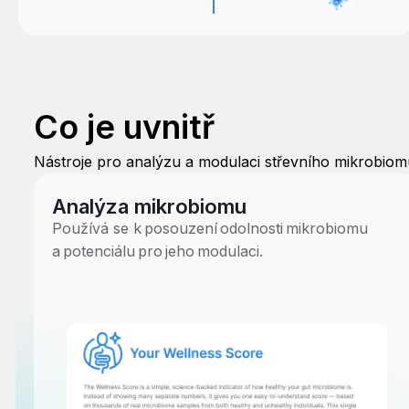
Co je uvnitř
Nástroje pro analýzu a modulaci střevního mikrobiom
Analýza mikrobiomu
Používá se k posouzení odolnosti mikrobiomu
a potenciálu pro jeho modulaci.