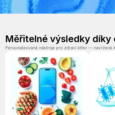
Měřitelné výsledky díky
Personalizované nástroje pro zdraví střev — navržené 