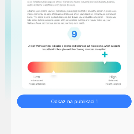
Odkaz na publikaci 1