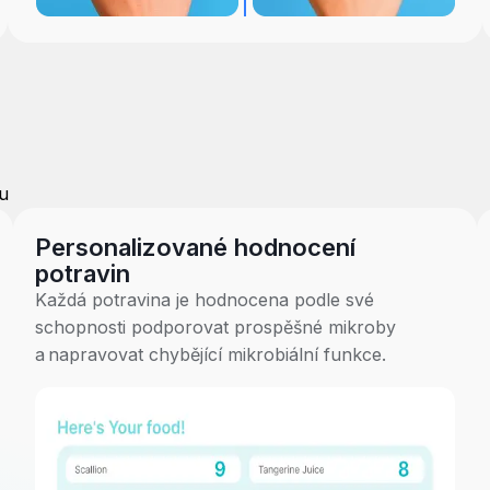
u
Personalizované hodnocení
potravin
Každá potravina je hodnocena podle své
schopnosti podporovat prospěšné mikroby
a napravovat chybějící mikrobiální funkce.