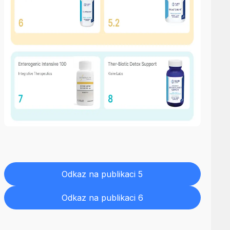
Odkaz na publikaci 5
Odkaz na publikaci 6