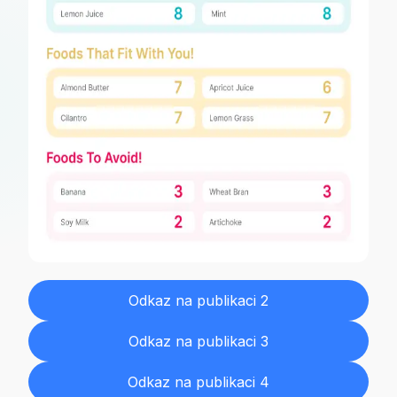
Odkaz na publikaci 2
Odkaz na publikaci 3
Odkaz na publikaci 4