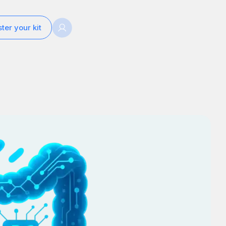
ter your kit