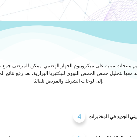
قديم منتجات مبنية على ميكروبيوم الجهاز الهضمي. يمكن للمرضى جمع 
 معها لتحليل حمض الحمض النووي للبكتيريا البرازية. بعد رفع نتائج ال
إلى لوحات الشريك والمريض تلقائيًا.
4
يني الجديد في المختبرات