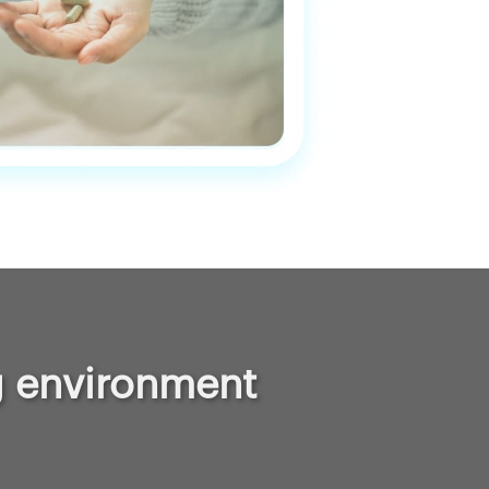
ng environment