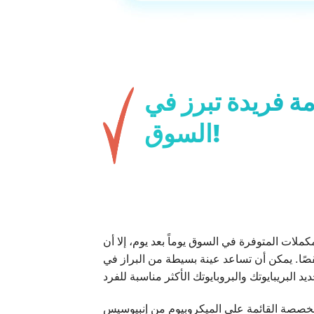
ة فريدة تبرز في
السوق!
ملات المتوفرة في السوق يوماً بعد يوم، إلا أن
ا. يمكن أن تساعد عينة بسيطة من البراز في
المُخصصة القائمة على الميكروبيوم من إنبيوسيس