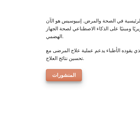
الرئيسية في الصحة والمرض. إنبيوسيس هو الآن
ريًا ومبنيًا على الذكاء الاصطناعي لصحة الجهاز
الهضمي.
لذي يقوده الأطباء يدعم عملية علاج المرضى مع
تحسين نتائج العلاج.
المنشورات