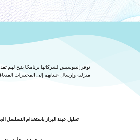
توفر إنبيوسيس لشركائها برنامجًا يتيح لهم ت
منزلية وإرسال عيناتهم إلى المختبرات المتعاقد
تحليل عينة البراز باستخدام التسلسل الج