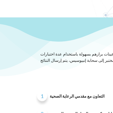
عينات برازهم بسهولة باستخدام عدة اختبارات
مختبر إلى سحابة إنبيوسيس، يتم إرسال النتائج
1
التعاون مع مقدمي الرعاية الصحية