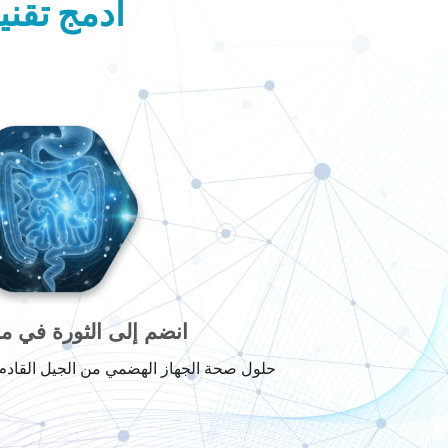
ادمج تقن
انضم إلى الثورة في م
حلول صحة الجهاز الهضمي من الجيل القادم