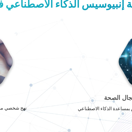
ية إنبيوسيس الذكاء الاصطناعي 
جال الصحة
نهج شخصي مدع
 بمساعدة الذكاء الاصطناعي