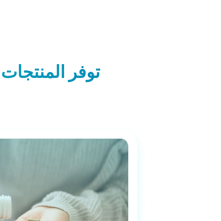
توفر المنتجات