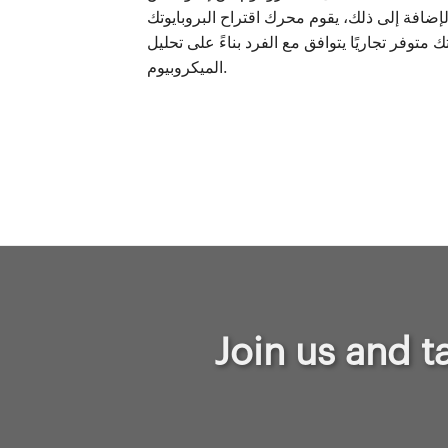
لإضافة إلى ذلك، يقوم محرك اقتراح البروبايوتك
ك متوفر تجاريًا يتوافق مع الفرد بناءً على تحليل
الميكروبيوم.
Join us and t