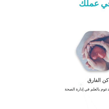
في عملك
كن الفارق
وم بالعلم في إدارة الصحة