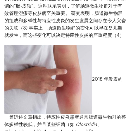
谓的“肠-皮轴”。这种联系表明，了解肠道微生物群对于有
效管理湿疹等皮肤病至关重要。
研究表明，肠道微生物群
的组成和多样性与特应性皮炎的发生发展之间存在令人兴奋
的关联（
3)
事实上，肠道微生物群的变化可以早在婴儿期
就发生，而这些变化可以决定特应性皮炎的严重程度（
4
）
2018 年发表的
一篇综述文章指出，特应性皮炎患者通常肠道微生物群的整
体多样性较低，并且某些细菌（如
Clostridia、