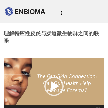
理解特应性皮炎与肠道微生物群之间的联
系
Video
Player