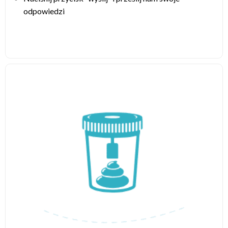
odpowiedzi