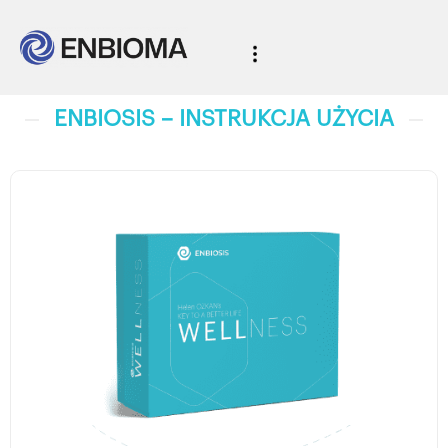
ENBIOSIS – INSTRUKCJA UŻYCIA