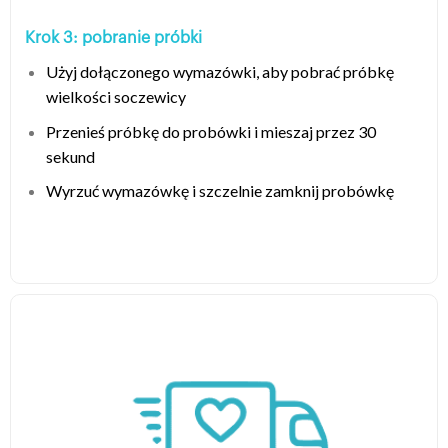
Krok 3: pobranie próbki
Użyj dołączonego wymazówki, aby pobrać próbkę
wielkości soczewicy
Przenieś próbkę do probówki i mieszaj przez 30
sekund
Wyrzuć wymazówkę i szczelnie zamknij probówkę