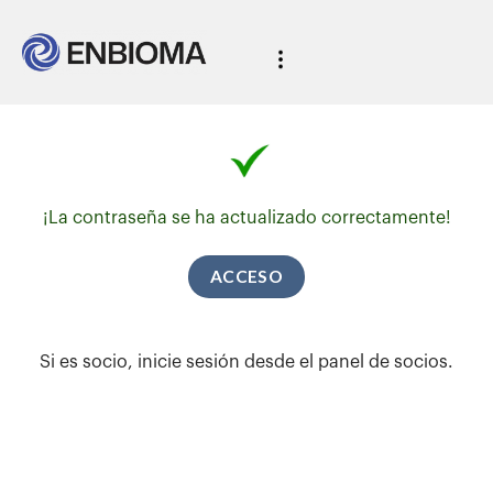
¡La contraseña se ha actualizado correctamente!
ACCESO
Si es socio, inicie sesión desde el panel de socios.