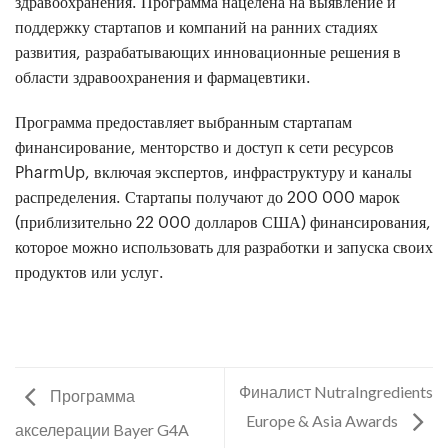
здравоохранения. Программа нацелена на выявление и
поддержку стартапов и компаний на ранних стадиях
развития, разрабатывающих инновационные решения в
области здравоохранения и фармацевтики.
Программа предоставляет выбранным стартапам
финансирование, менторство и доступ к сети ресурсов
PharmUp, включая экспертов, инфраструктуру и каналы
распределения. Стартапы получают до 200 000 марок
(приблизительно 22 000 долларов США) финансирования,
которое можно использовать для разработки и запуска своих
продуктов или услуг.
Финалист NutraIngredients
Программа
Europe & Asia Awards
акселерации Bayer G4A