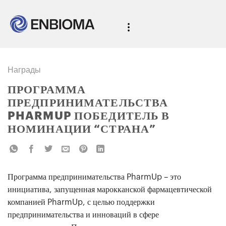
Награды
ПРОГРАММА
ПРЕДПРИНИМАТЕЛЬСТВА
PHARMUP ПОБЕДИТЕЛЬ В
НОМИНАЦИИ “СТРАНА”
Программа предпринимательства PharmUp – это
инициатива, запущенная марокканской фармацевтической
компанией PharmUp, с целью поддержки
предпринимательства и инноваций в сфере