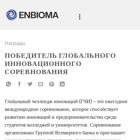
Награды
ПОБЕДИТЕЛЬ ГЛОБАЛЬНОГО
ИННОВАЦИОННОГО
СОРЕВНОВАНИЯ
Глобальный челлендж инноваций (ГЧИ) – это ежегодное
международное соревнование, которое способствует
развитию инноваций и предпринимательства среди
студентов колледжей и университетов. Соревнование
организовано Группой Всемирного банка и приглашает