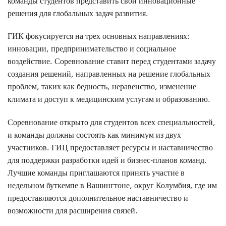
команды студентов представить свои инновационные
решения для глобальных задач развития.
ГИК фокусируется на трех основных направлениях:
инновации, предпринимательство и социальное
воздействие. Соревнование ставит перед студентами задачу
создания решений, направленных на решение глобальных
проблем, таких как бедность, неравенство, изменение
климата и доступ к медицинским услугам и образованию.
Соревнование открыто для студентов всех специальностей,
и команды должны состоять как минимум из двух
участников. ГИЦ предоставляет ресурсы и наставничество
для поддержки разработки идей и бизнес-планов команд.
Лучшие команды приглашаются принять участие в
недельном буткемпе в Вашингтоне, округ Колумбия, где им
предоставляются дополнительное наставничество и
возможности для расширения связей.