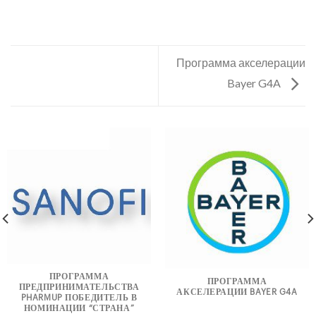
Программа акселерации
Bayer G4A
ПРОГРАММА
ПРОГРАММА
ПРЕДПРИНИМАТЕЛЬСТВА
АКСЕЛЕРАЦИИ BAYER G4A
PHARMUP ПОБЕДИТЕЛЬ В
НОМИНАЦИИ “СТРАНА”