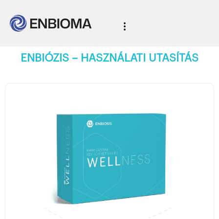
ENBIÓZIS – HASZNÁLATI UTASÍTÁS