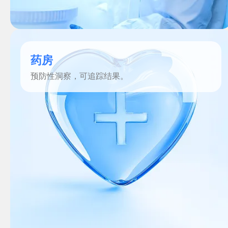
药房
预防性洞察，可追踪结果。