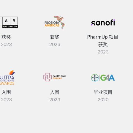
获奖
获奖
PharmUp 项目
2023
2023
获奖
2023
入围
入围
毕业项目
2023
2023
2020