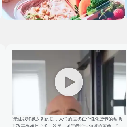
“最让我印象深刻的是，人们的症状在个性化营养的帮助
下改善得如此之多。这是一场患者护理领域的革命。”