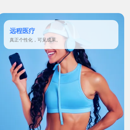
远程医疗
真正个性化，可见成果。