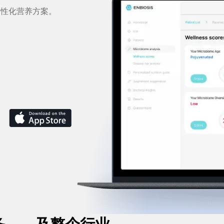
个性化营养方案。