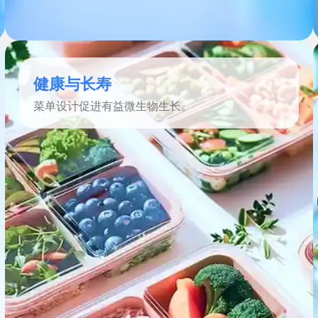
健康与长寿
菜单设计促进有益微生物生长。