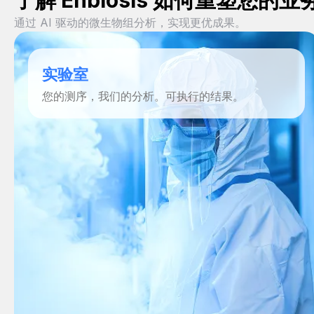
了解 Enbiosis 如何重塑您
通过 AI 驱动的微生物组分析，实现更优成果。
实验室
您的测序，我们的分析。可执行的结果。