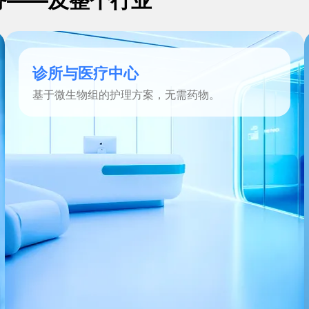
的业务——及整个行业
诊所与医疗中心
基于微生物组的护理方案，无需药物。