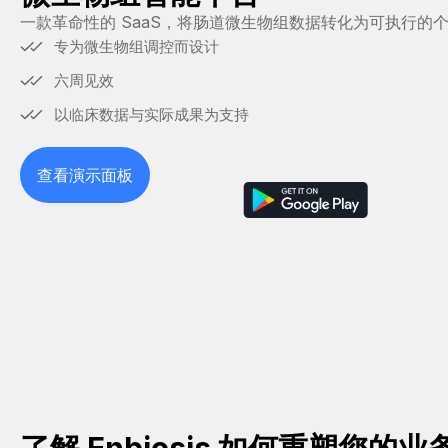
一款革命性的 SaaS，将肠道微生物组数据转化为可执行的
专为微生物组调控而设计
六周见效
以临床数据与实际成果为支持
查看演示面板